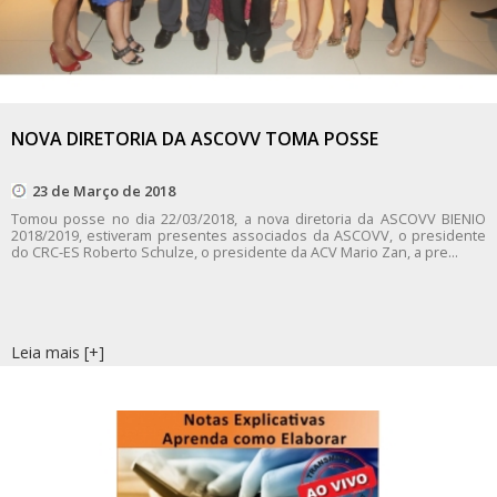
NOVA DIRETORIA DA ASCOVV TOMA POSSE
23 de Março de 2018
Tomou posse no dia 22/03/2018, a nova diretoria da ASCOVV BIENIO
2018/2019, estiveram presentes associados da ASCOVV, o presidente
do CRC-ES Roberto Schulze, o presidente da ACV Mario Zan, a pre...
Leia mais [+]