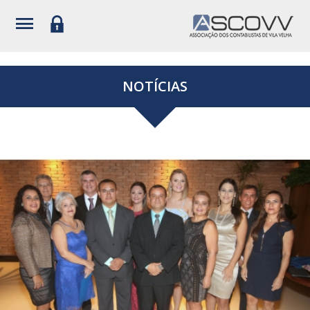
NOTÍCIAS