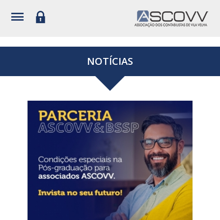
NOTÍCIAS