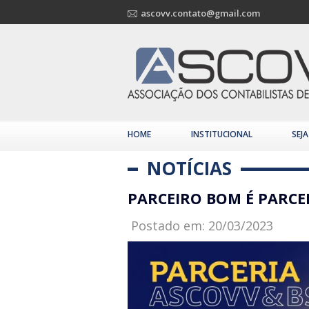
ascovv.contato@gmail.com
HOME
INSTITUCIONAL
SEJ
NOTÍCIAS
PARCEIRO BOM É PARCE
Postado em: 20/03/2023