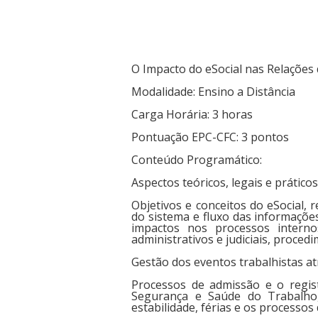
O Impacto do eSocial nas Relações 
Modalidade: Ensino a Distância
Carga Horária: 3 horas
Pontuação EPC-CFC: 3 pontos
Conteúdo Programático:
Aspectos teóricos, legais e práticos
Objetivos e conceitos do eSocial, 
do sistema e fluxo das informações
impactos nos processos interno
administrativos e judiciais, proced
Gestão dos eventos trabalhistas at
Processos de admissão e o regist
Segurança e Saúde do Trabalho,
estabilidade, férias e os processo